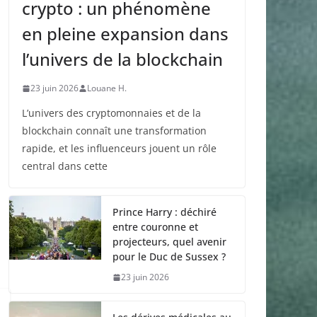
crypto : un phénomène
en pleine expansion dans
l’univers de la blockchain
23 juin 2026
Louane H.
L’univers des cryptomonnaies et de la
blockchain connaît une transformation
rapide, et les influenceurs jouent un rôle
central dans cette
Prince Harry : déchiré
entre couronne et
projecteurs, quel avenir
pour le Duc de Sussex ?
23 juin 2026