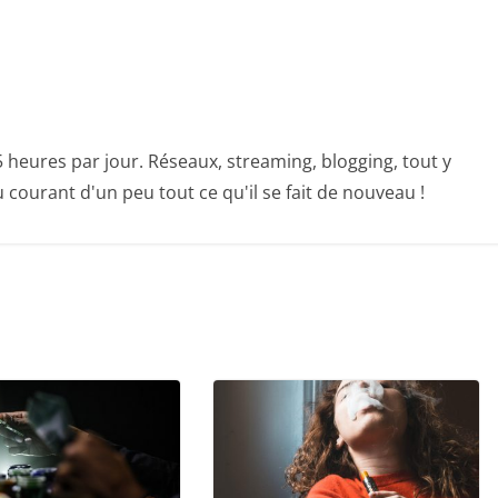
heures par jour. Réseaux, streaming, blogging, tout y
 courant d'un peu tout ce qu'il se fait de nouveau !