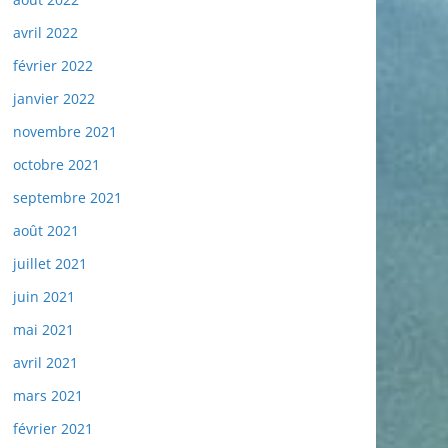
avril 2022
février 2022
janvier 2022
novembre 2021
octobre 2021
septembre 2021
août 2021
juillet 2021
juin 2021
mai 2021
avril 2021
mars 2021
février 2021