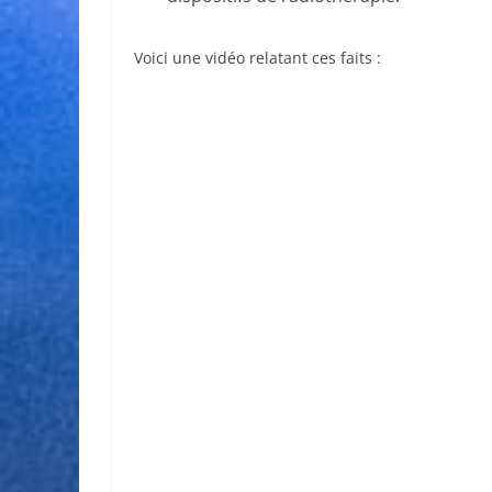
Voici une vidéo relatant ces faits :