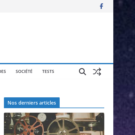
DES
SOCIÉTÉ
TESTS
Nos derniers articles