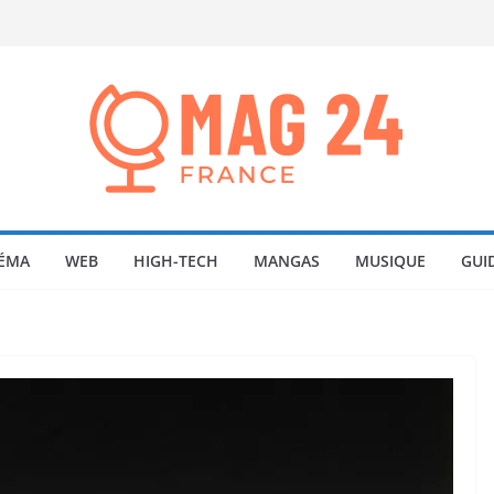
ÉMA
WEB
HIGH-TECH
MANGAS
MUSIQUE
GUI