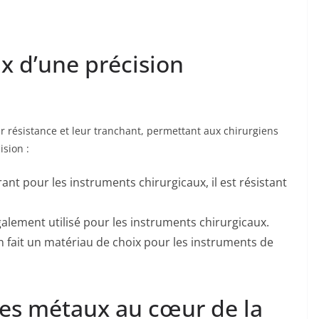
ux d’une précision
r résistance et leur tranchant, permettant aux chirurgiens
ision :
ant pour les instruments chirurgicaux, il est résistant
galement utilisé pour les instruments chirurgicaux.
 fait un matériau de choix pour les instruments de
des métaux au cœur de la