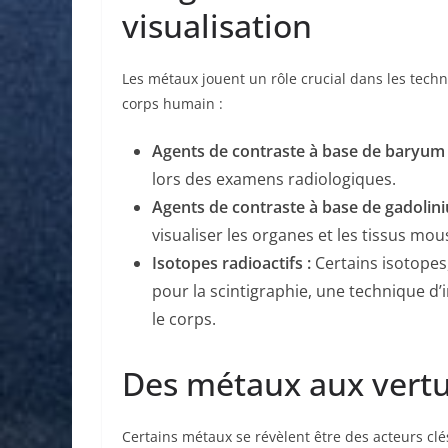
visualisation
Les métaux jouent un rôle crucial dans les tech
corps humain :
Agents de contraste à base de baryum 
lors des examens radiologiques.
Agents de contraste à base de gadolini
visualiser les organes et les tissus mo
Isotopes radioactifs :
Certains isotopes,
pour la scintigraphie, une technique d
le corps.
Des métaux aux vertu
Certains métaux se révèlent être des acteurs clé