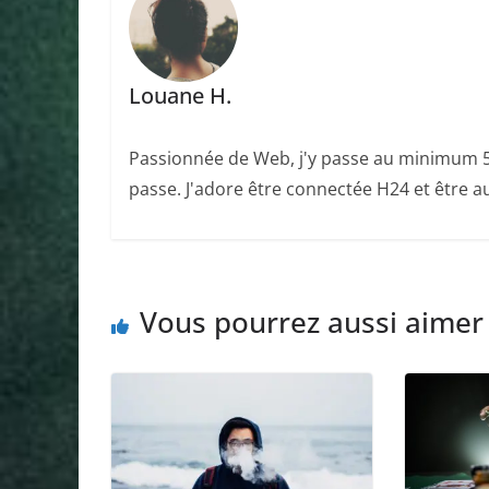
Louane H.
Passionnée de Web, j'y passe au minimum 5 
passe. J'adore être connectée H24 et être au
Vous pourrez aussi aimer