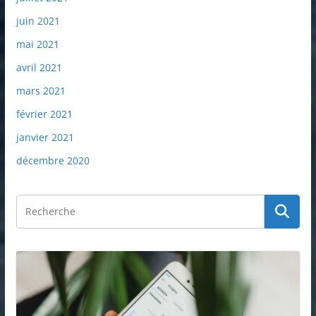
juin 2021
mai 2021
avril 2021
mars 2021
février 2021
janvier 2021
décembre 2020