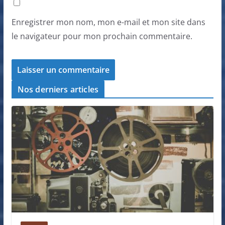
Enregistrer mon nom, mon e-mail et mon site dans
le navigateur pour mon prochain commentaire.
Nos derniers articles