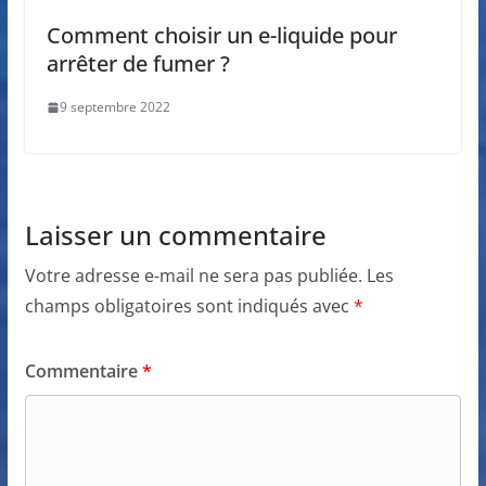
Comment choisir un e-liquide pour
arrêter de fumer ?
9 septembre 2022
Laisser un commentaire
Votre adresse e-mail ne sera pas publiée.
Les
champs obligatoires sont indiqués avec
*
Commentaire
*