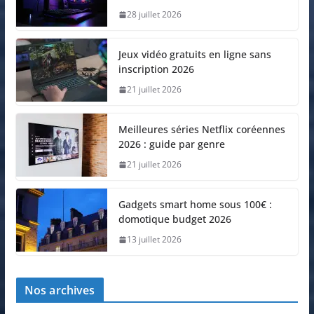
28 juillet 2026
Jeux vidéo gratuits en ligne sans
inscription 2026
21 juillet 2026
Meilleures séries Netflix coréennes
2026 : guide par genre
21 juillet 2026
Gadgets smart home sous 100€ :
domotique budget 2026
13 juillet 2026
Nos archives