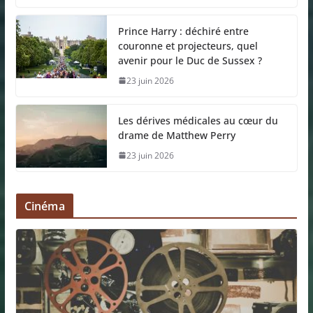
Prince Harry : déchiré entre
couronne et projecteurs, quel
avenir pour le Duc de Sussex ?
23 juin 2026
Les dérives médicales au cœur du
drame de Matthew Perry
23 juin 2026
Cinéma