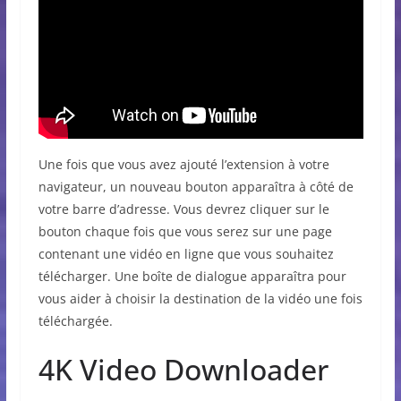
Une fois que vous avez ajouté l’extension à votre
navigateur, un nouveau bouton apparaîtra à côté de
votre barre d’adresse. Vous devrez cliquer sur le
bouton chaque fois que vous serez sur une page
contenant une vidéo en ligne que vous souhaitez
télécharger. Une boîte de dialogue apparaîtra pour
vous aider à choisir la destination de la vidéo une fois
téléchargée.
4K Video Downloader