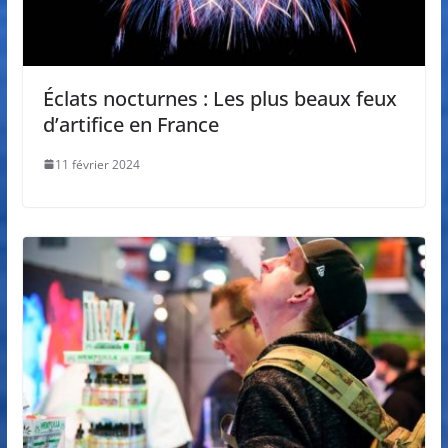
Éclats nocturnes : Les plus beaux feux
d’artifice en France
11 février 2024