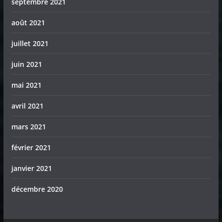
septembre 2021
août 2021
juillet 2021
juin 2021
mai 2021
avril 2021
mars 2021
février 2021
janvier 2021
décembre 2020