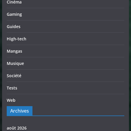
Cinéma
Gaming
Guides
High-tech
Mangas
Musique
Société
Tests
Web
Archives
août 2026