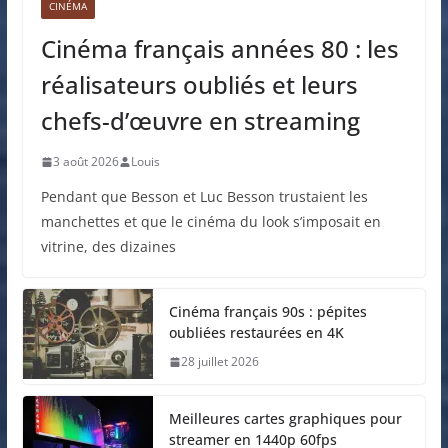
CINÉMA
Cinéma français années 80 : les
réalisateurs oubliés et leurs
chefs-d’œuvre en streaming
3 août 2026
Louis
Pendant que Besson et Luc Besson trustaient les
manchettes et que le cinéma du look s’imposait en
vitrine, des dizaines
Cinéma français 90s : pépites
oubliées restaurées en 4K
28 juillet 2026
Meilleures cartes graphiques pour
streamer en 1440p 60fps