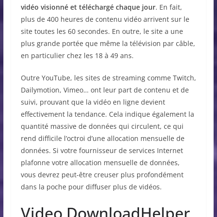
vidéo visionné et téléchargé chaque jour
. En fait,
plus de 400 heures de contenu vidéo arrivent sur le
site toutes les 60 secondes. En outre, le site a une
plus grande portée que même la télévision par câble,
en particulier chez les 18 à 49 ans.
Outre YouTube, les sites de streaming comme Twitch,
Dailymotion, Vimeo… ont leur part de contenu et de
suivi, prouvant que la vidéo en ligne devient
effectivement la tendance. Cela indique également la
quantité massive de données qui circulent, ce qui
rend difficile l’octroi d’une allocation mensuelle de
données. Si votre fournisseur de services Internet
plafonne votre allocation mensuelle de données,
vous devrez peut-être creuser plus profondément
dans la poche pour diffuser plus de vidéos.
Video DownloadHelper