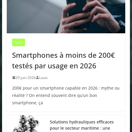
TESTS
Smartphones à moins de 200€
testés par usage en 2026
29 juin 2026
Louis
200€ pour un smartphone capable en 2026 : mythe ou
réalité ? On entend souvent dire qu’un bon
smartphone, ça
Solutions hydrauliques efficaces
pour le secteur maritime : une