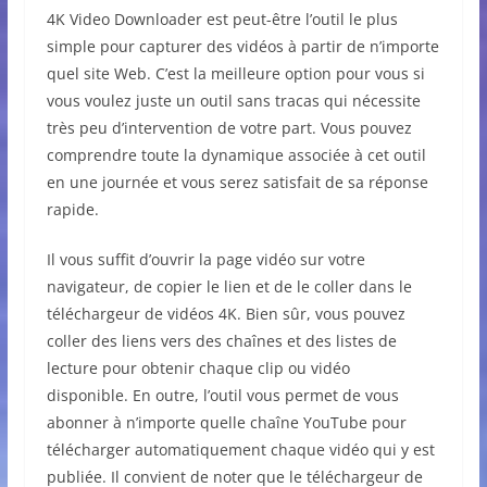
4K Video Downloader est peut-être l’outil le plus
simple pour capturer des vidéos à partir de n’importe
quel site Web. C’est la meilleure option pour vous si
vous voulez juste un outil sans tracas qui nécessite
très peu d’intervention de votre part. Vous pouvez
comprendre toute la dynamique associée à cet outil
en une journée et vous serez satisfait de sa réponse
rapide.
Il vous suffit d’ouvrir la page vidéo sur votre
navigateur, de copier le lien et de le coller dans le
téléchargeur de vidéos 4K. Bien sûr, vous pouvez
coller des liens vers des chaînes et des listes de
lecture pour obtenir chaque clip ou vidéo
disponible. En outre, l’outil vous permet de vous
abonner à n’importe quelle chaîne YouTube pour
télécharger automatiquement chaque vidéo qui y est
publiée. Il convient de noter que le téléchargeur de