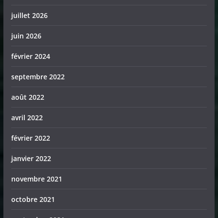
juillet 2026
juin 2026
février 2024
septembre 2022
août 2022
avril 2022
février 2022
janvier 2022
novembre 2021
octobre 2021