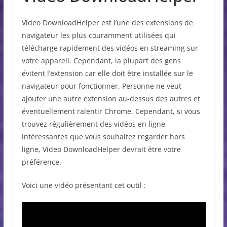
Video DownloadHelper est l’une des extensions de
navigateur les plus couramment utilisées qui
télécharge rapidement des vidéos en streaming sur
votre appareil. Cependant, la plupart des gens
évitent l’extension car elle doit être installée sur le
navigateur pour fonctionner. Personne ne veut
ajouter une autre extension au-dessus des autres et
éventuellement ralentir Chrome. Cependant, si vous
trouvez régulièrement des vidéos en ligne
intéressantes que vous souhaitez regarder hors
ligne, Video DownloadHelper devrait être votre
préférence.
Voici une vidéo présentant cet outil :