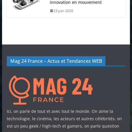
innovation en mouvement
23 juin 2026
Mag 24 France – Actus et Tendances WEB
Ici, on parle de tout et avec tout le monde. On aime la
technologie, le cinéma, les acteurs et autres célébrités, on
est un peu geek / high-tech et gamers, on parle question