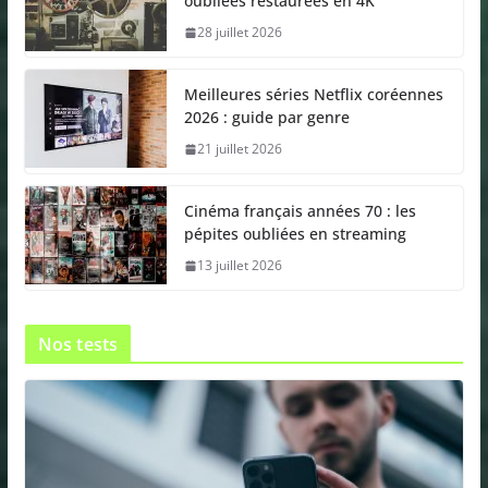
oubliées restaurées en 4K
28 juillet 2026
Meilleures séries Netflix coréennes
2026 : guide par genre
21 juillet 2026
Cinéma français années 70 : les
pépites oubliées en streaming
13 juillet 2026
Nos tests