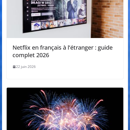
Netflix en français à l’étranger : guide
complet 2026
22 juin 2026