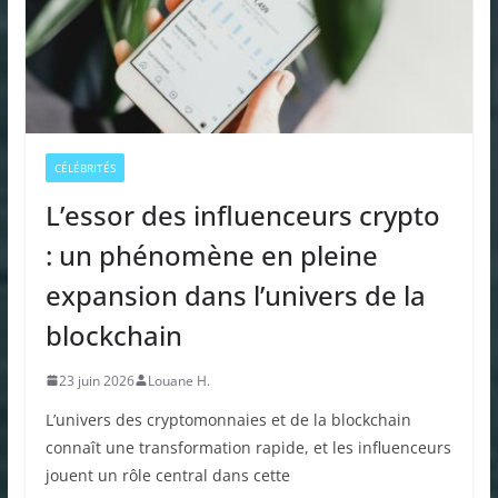
CÉLÉBRITÉS
L’essor des influenceurs crypto
: un phénomène en pleine
expansion dans l’univers de la
blockchain
23 juin 2026
Louane H.
L’univers des cryptomonnaies et de la blockchain
connaît une transformation rapide, et les influenceurs
jouent un rôle central dans cette