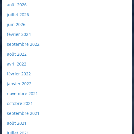
août 2026
juillet 2026
juin 2026
février 2024
septembre 2022
août 2022
avril 2022
février 2022
janvier 2022
novembre 2021
octobre 2021
septembre 2021
août 2021
juillet 2021