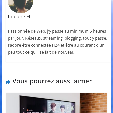
Louane H.
Passionnée de Web, j'y passe au minimum 5 heures
par jour. Réseaux, streaming, blogging, tout y passe.
J'adore être connectée H24 et être au courant d'un
peu tout ce qu'il se fait de nouveau !
Vous pourrez aussi aimer