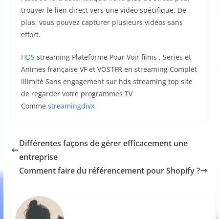
trouver le lien direct vers une vidéo spécifique. De
plus, vous pouvez capturer plusieurs vidéos sans
effort.
HDS
streaming Plateforme Pour Voir films , Series et
Animes française VF et VOSTFR en streaming Complet
illimité Sans engagement sur hds streaming top site
de regarder votre programmes TV
Comme
streamingdivx
Différentes façons de gérer efficacement une
entreprise
Comment faire du référencement pour Shopify ?