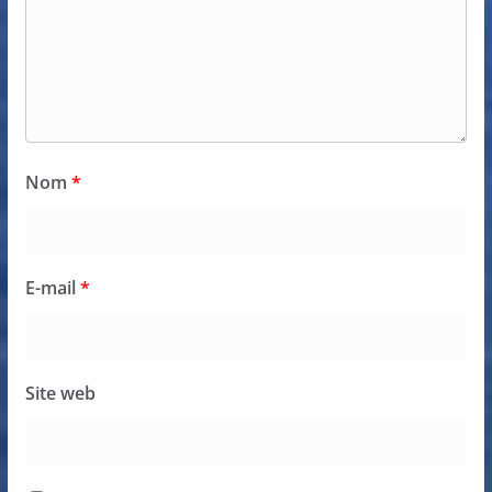
Nom
*
E-mail
*
Site web