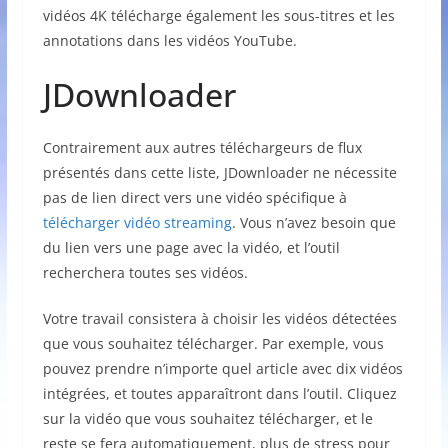
vidéos 4K télécharge également les sous-titres et les
annotations dans les vidéos YouTube.
JDownloader
Contrairement aux autres téléchargeurs de flux
présentés dans cette liste, JDownloader ne nécessite
pas de lien direct vers une vidéo spécifique à
télécharger vidéo streaming
. Vous n’avez besoin que
du lien vers une page avec la vidéo, et l’outil
recherchera toutes ses vidéos.
Votre travail consistera à choisir les vidéos détectées
que vous souhaitez télécharger. Par exemple, vous
pouvez prendre n’importe quel article avec dix vidéos
intégrées, et toutes apparaîtront dans l’outil. Cliquez
sur la vidéo que vous souhaitez télécharger, et le
reste se fera automatiquement, plus de stress pour