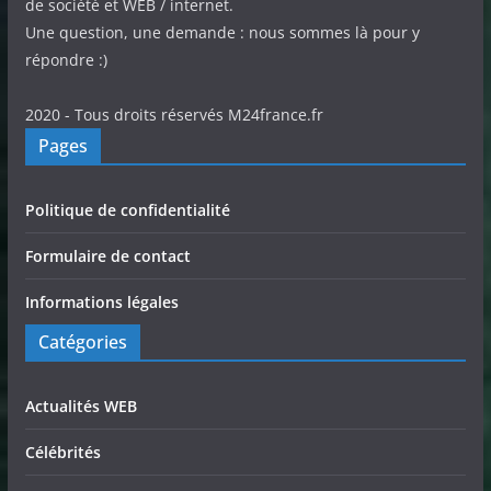
de société et WEB / internet.
Une question, une demande : nous sommes là pour y
répondre :)
2020 - Tous droits réservés M24france.fr
Pages
Politique de confidentialité
Formulaire de contact
Informations légales
Catégories
Actualités WEB
Célébrités