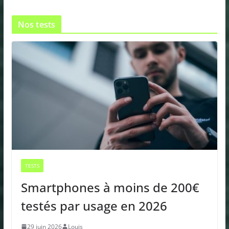
Nos tests
TESTS
Smartphones à moins de 200€
testés par usage en 2026
29 juin 2026
Louis