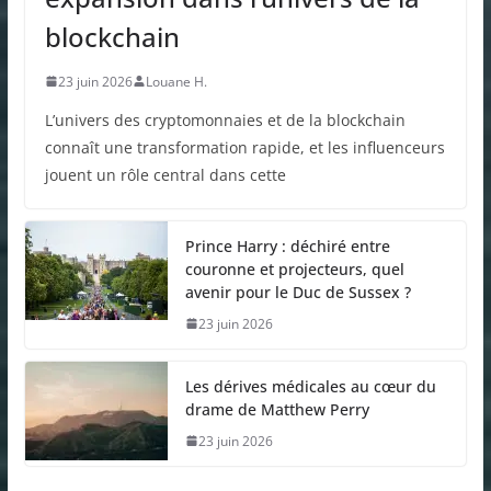
blockchain
23 juin 2026
Louane H.
L’univers des cryptomonnaies et de la blockchain
connaît une transformation rapide, et les influenceurs
jouent un rôle central dans cette
Prince Harry : déchiré entre
couronne et projecteurs, quel
avenir pour le Duc de Sussex ?
23 juin 2026
Les dérives médicales au cœur du
drame de Matthew Perry
23 juin 2026