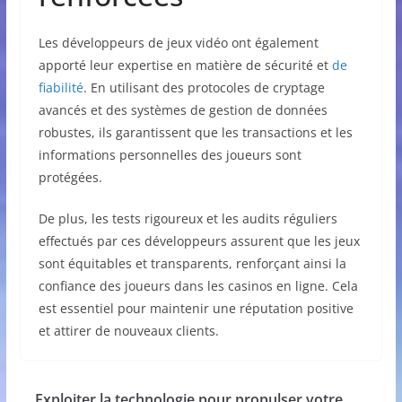
Les développeurs de jeux vidéo ont également
apporté leur expertise en matière de sécurité et
de
fiabilité
. En utilisant des protocoles de cryptage
avancés et des systèmes de gestion de données
robustes, ils garantissent que les transactions et les
informations personnelles des joueurs sont
protégées.
De plus, les tests rigoureux et les audits réguliers
effectués par ces développeurs assurent que les jeux
sont équitables et transparents, renforçant ainsi la
confiance des joueurs dans les casinos en ligne. Cela
est essentiel pour maintenir une réputation positive
et attirer de nouveaux clients.
Exploiter la technologie pour propulser votre