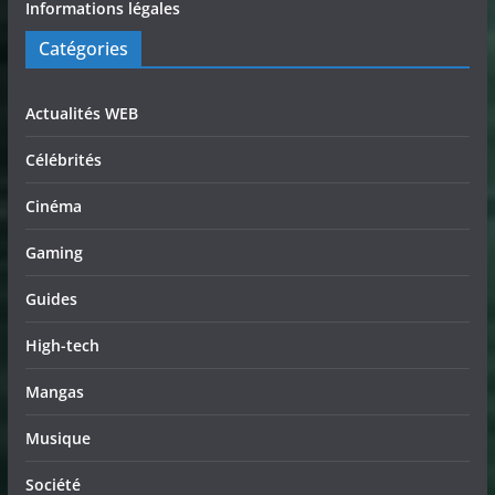
Informations légales
Catégories
Actualités WEB
Célébrités
Cinéma
Gaming
Guides
High-tech
Mangas
Musique
Société