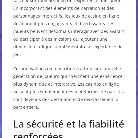
l’accent sur l’amélioration de l’expérience utilisateur.
En incorporant des éléments de narration et des
personnages interactifs, les jeux de casino en ligne
deviennent plus engageants et divertissants. Les
joueurs peuvent désormais interagir avec des avatars
ou participer à des missions qui ajoutent une
dimension ludique supplémentaire à l’expérience de
jeu.
Ces innovations ont contribué à attirer une nouvelle
génération de joueurs qui cherchent une expérience
plus dynamique et interactive. Les casinos en ligne
ne sont plus simplement des plateformes de pari ; ils
sont devenus des destinations de divertissement à
part entière.
La sécurité et la fiabilité
renforcées