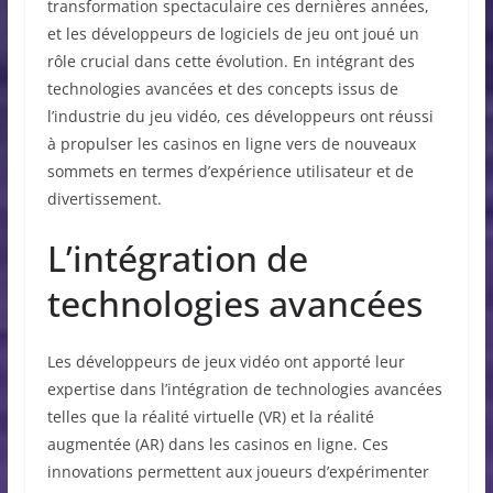
transformation spectaculaire ces dernières années,
et les développeurs de logiciels de jeu ont joué un
rôle crucial dans cette évolution. En intégrant des
technologies avancées et des concepts issus de
l’industrie du jeu vidéo, ces développeurs ont réussi
à propulser les casinos en ligne vers de nouveaux
sommets en termes d’expérience utilisateur et de
divertissement.
L’intégration de
technologies avancées
Les développeurs de jeux vidéo ont apporté leur
expertise dans l’intégration de technologies avancées
telles que la réalité virtuelle (VR) et la réalité
augmentée (AR) dans les casinos en ligne. Ces
innovations permettent aux joueurs d’expérimenter