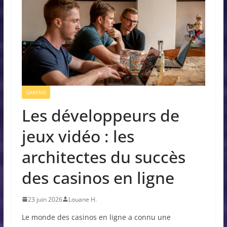
GAMING
Les développeurs de
jeux vidéo : les
architectes du succès
des casinos en ligne
23 juin 2026
Louane H.
Le monde des casinos en ligne a connu une