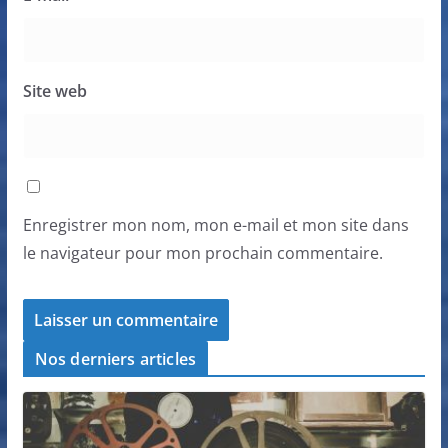
Site web
Enregistrer mon nom, mon e-mail et mon site dans
le navigateur pour mon prochain commentaire.
Nos derniers articles