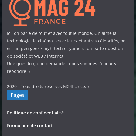
Ici, on parle de tout et avec tout le monde. On aime la
technologie, le cinéma, les acteurs et autres célébrités, on
est un peu geek / high-tech et gamers, on parle question
de société et WEB / internet.
Une question, une demande : nous sommes là pour y
répondre :)
2020 - Tous droits réservés M24france.fr
Pages
Politique de confidentialité
Formulaire de contact