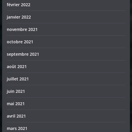
février 2022
janvier 2022
novembre 2021
octobre 2021
septembre 2021
août 2021
juillet 2021
juin 2021
mai 2021
avril 2021
mars 2021