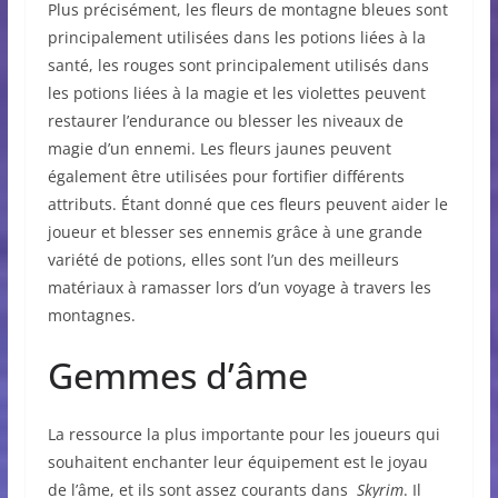
Plus précisément, les fleurs de montagne bleues sont
principalement utilisées dans les potions liées à la
santé, les rouges sont principalement utilisés dans
les potions liées à la magie et les violettes peuvent
restaurer l’endurance ou blesser les niveaux de
magie d’un ennemi. Les fleurs jaunes peuvent
également être utilisées pour fortifier différents
attributs. Étant donné que ces fleurs peuvent aider le
joueur et blesser ses ennemis grâce à une grande
variété de potions, elles sont l’un des meilleurs
matériaux à ramasser lors d’un voyage à travers les
montagnes.
Gemmes d’âme
La ressource la plus importante pour les joueurs qui
souhaitent enchanter leur équipement est le joyau
de l’âme, et ils sont assez courants dans
Skyrim
. Il