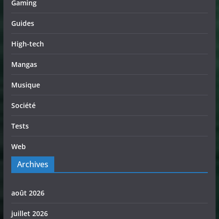
Gaming
Guides
High-tech
Mangas
Musique
Société
Tests
Web
Archives
août 2026
juillet 2026