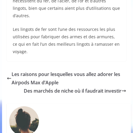
nécessitent du fer, de l’acier, de l’or et d’autres
lingots, bien que certains aient plus d’utilisations que
d’autres.
Les lingots de fer sont l’une des ressources les plus
utilisées pour fabriquer des armes et des armures,
ce qui en fait l’un des meilleurs lingots à ramasser en
voyage.
Les raisons pour lesquelles vous allez adorer les
Airpods Max d’Apple
Des marchés de niche où il faudrait investir