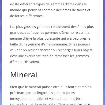
existe différents types de gemmes d’âme dans le
monde qui peuvent contenir des âmes de tailles et
de forces différentes.
Les plus grosses gemmes contiennent des âmes plus
grandes, sauf que les gemmes d’âme noire sont la
gemme d’âme la plus puissante qui a à peu près la
taille d’une gemme d’âme commune. Si les joueurs
veulent pouvoir enchanter ou recharger leurs objets,
c’est une excellente idée de ramasser les gemmes
d’âme qu’ils voient.
Minerai
Bien que le minerai puisse être plus lourd et moins
précieux que les lingots, ils sont toujours
incroyablement utiles et valent la peine d’être
ramassés si les joueurs ont suffisamment d’espace