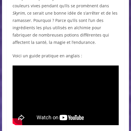
couleurs vives pendant qu’ils se promènent dans
Skyrim
, ce serait une bonne idée de s’arrêter et de les
ramasser. Pourquoi ? Parce qu’ils sont l’un des
ingrédients les plus utilisés en alchimie pour
fabriquer de nombreuses potions différentes qui
affectent la santé, la magie et l’endurance.
Voici un guide pratique en anglais :