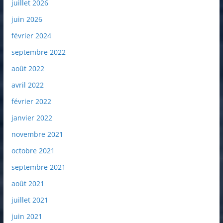
juillet 2026
juin 2026
février 2024
septembre 2022
août 2022
avril 2022
février 2022
janvier 2022
novembre 2021
octobre 2021
septembre 2021
août 2021
juillet 2021
juin 2021