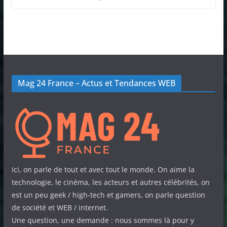
Mag 24 France – Actus et Tendances WEB
Ici, on parle de tout et avec tout le monde. On aime la
technologie, le cinéma, les acteurs et autres célébrités, on
est un peu geek / high-tech et gamers, on parle question
de société et WEB / internet.
Une question, une demande : nous sommes là pour y