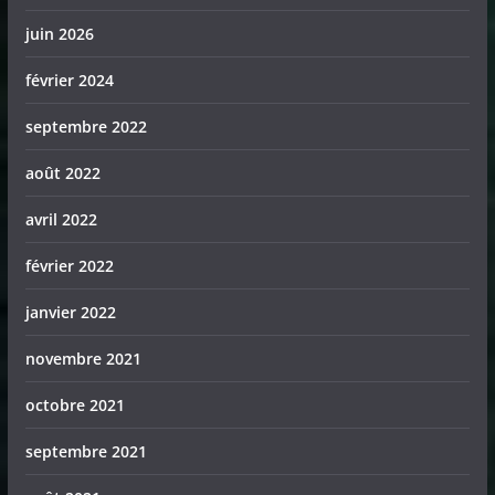
juin 2026
février 2024
septembre 2022
août 2022
avril 2022
février 2022
janvier 2022
novembre 2021
octobre 2021
septembre 2021