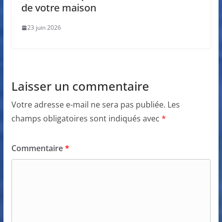
de votre maison
23 juin 2026
Laisser un commentaire
Votre adresse e-mail ne sera pas publiée.
Les
champs obligatoires sont indiqués avec
*
Commentaire
*