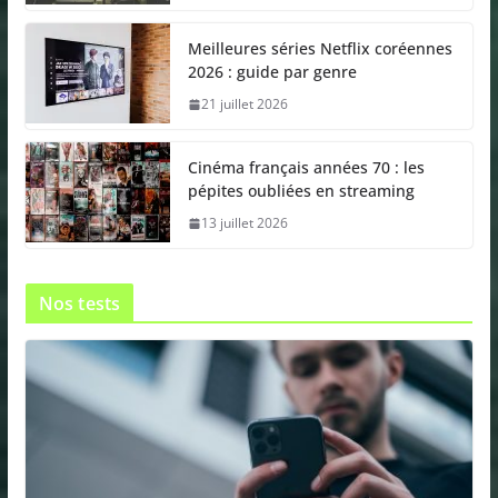
Meilleures séries Netflix coréennes
2026 : guide par genre
21 juillet 2026
Cinéma français années 70 : les
pépites oubliées en streaming
13 juillet 2026
Nos tests