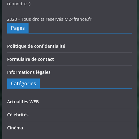
répondre :)
2020 - Tous droits réservés M24france.fr
Pages
Politique de confidentialité
Formulaire de contact
Informations légales
Catégories
Actualités WEB
Célébrités
Cinéma