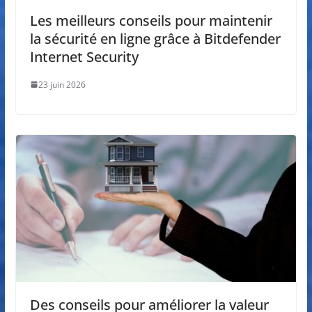
Les meilleurs conseils pour maintenir
la sécurité en ligne grâce à Bitdefender
Internet Security
23 juin 2026
Des conseils pour améliorer la valeur