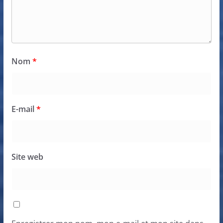
Nom
*
E-mail
*
Site web