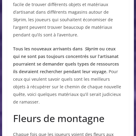
facile de trouver différents objets et matériaux
d’artisanat dans différents magasins autour de
Skyrim
, les joueurs qui souhaitent économiser de
l’argent peuvent trouver beaucoup de matériaux
pendant qu’ils sont à l’aventure.
Tous les nouveaux arrivants dans
Skyrim
ou ceux
qui ne sont pas toujours concentrés sur l’artisanat
pourraient se demander quels types de ressources
ils devraient rechercher pendant leur voyage.
Pour
ceux qui veulent savoir quels sont les meilleurs
objets à récupérer sur le chemin de chaque nouvelle
quête, voici quelques matériaux qu’il serait judicieux
de ramasser.
Fleurs de montagne
Chaque fois que les joueurs voient des fleurs aux