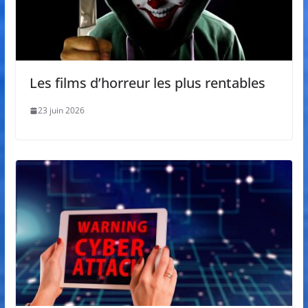
Les films d’horreur les plus rentables
23 juin 2026