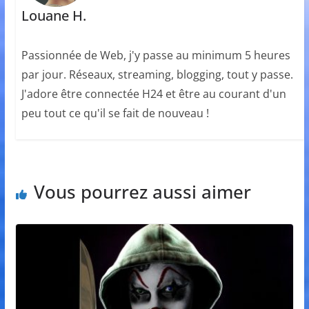
Louane H.
Passionnée de Web, j'y passe au minimum 5 heures
par jour. Réseaux, streaming, blogging, tout y passe.
J'adore être connectée H24 et être au courant d'un
peu tout ce qu'il se fait de nouveau !
Vous pourrez aussi aimer