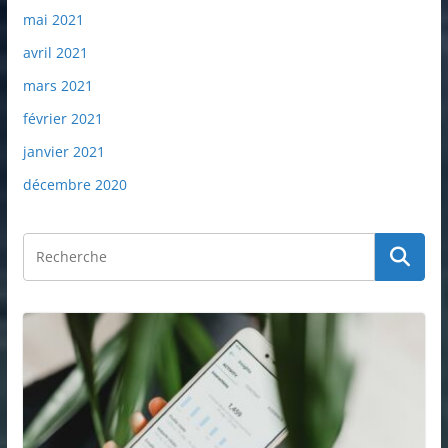
mai 2021
avril 2021
mars 2021
février 2021
janvier 2021
décembre 2020