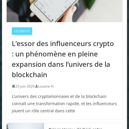
CÉLÉBRITÉS
L’essor des influenceurs crypto
: un phénomène en pleine
expansion dans l’univers de la
blockchain
23 juin 2026
Louane H.
L’univers des cryptomonnaies et de la blockchain
connaît une transformation rapide, et les influenceurs
jouent un rôle central dans cette