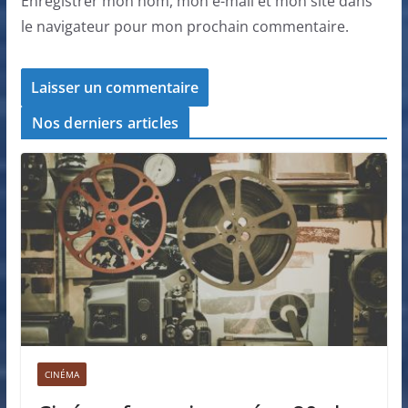
Enregistrer mon nom, mon e-mail et mon site dans
le navigateur pour mon prochain commentaire.
Nos derniers articles
CINÉMA