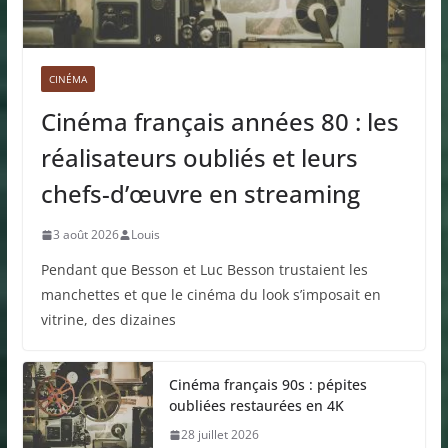
CINÉMA
Cinéma français années 80 : les
réalisateurs oubliés et leurs
chefs-d’œuvre en streaming
3 août 2026
Louis
Pendant que Besson et Luc Besson trustaient les
manchettes et que le cinéma du look s’imposait en
vitrine, des dizaines
Cinéma français 90s : pépites
oubliées restaurées en 4K
28 juillet 2026