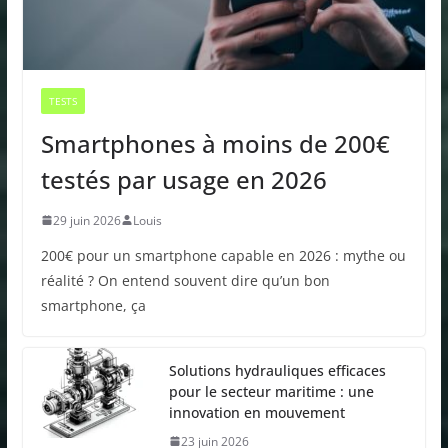
TESTS
Smartphones à moins de 200€
testés par usage en 2026
29 juin 2026
Louis
200€ pour un smartphone capable en 2026 : mythe ou
réalité ? On entend souvent dire qu’un bon
smartphone, ça
Solutions hydrauliques efficaces
pour le secteur maritime : une
innovation en mouvement
23 juin 2026