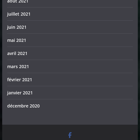
août 2021
juillet 2021
juin 2021
mai 2021
avril 2021
mars 2021
février 2021
janvier 2021
décembre 2020