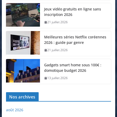
Jeux vidéo gratuits en ligne sans
inscription 2026
21 juillet 2026
Meilleures séries Netflix coréennes
2026 : guide par genre
21 juillet 2026
Gadgets smart home sous 100€ :
domotique budget 2026
13 juillet 2026
Nos archives
août 2026